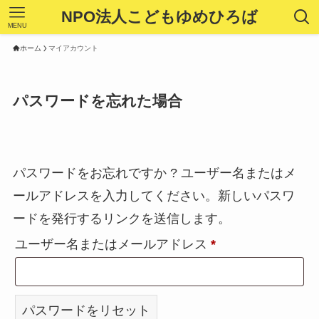
NPO法人こどもゆめひろば
MENU
ホーム
マイアカウント
パスワードを忘れた場合
パスワードをお忘れですか ? ユーザー名またはメ
ールアドレスを入力してください。新しいパスワ
ードを発行するリンクを送信します。
必
ユーザー名またはメールアドレス
*
須
パスワードをリセット