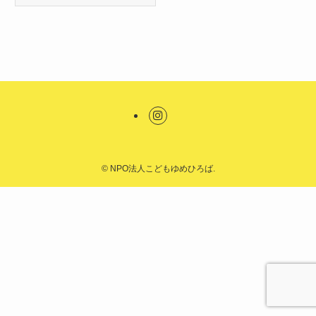
©
NPO法人こどもゆめひろば.