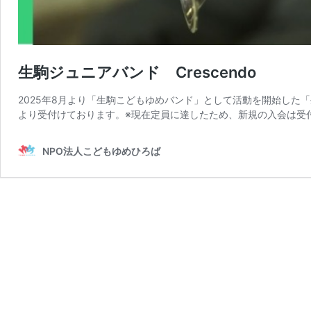
生駒ジュニアバンド Crescendo
2025年8月より「生駒こどもゆめバンド」として活動を開始した「生
より受付けております。※現在定員に達したため、新規の入会は受
NPO法人こどもゆめひろば