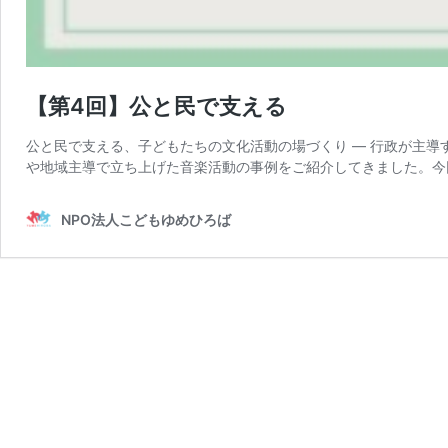
【第4回】公と民で支える
公と民で支える、子どもたちの文化活動の場づくり — 行政が主導
や地域主導で立ち上げた音楽活動の事例をご紹介してきました。今
NPO法人こどもゆめひろば