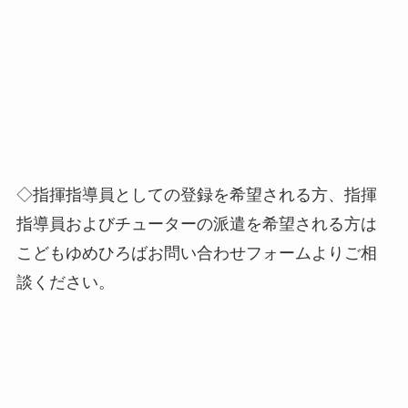
◇指揮指導員としての登録を希望される方、指揮
指導員およびチューターの派遣を希望される方は
こどもゆめひろばお問い合わせフォームよりご相
談ください。