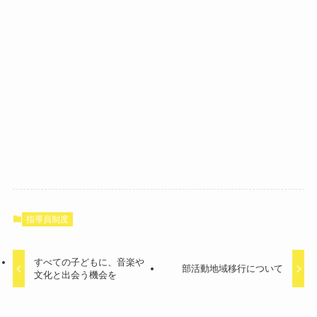
指導員制度
すべての子どもに、音楽や
部活動地域移行について
文化と出会う機会を