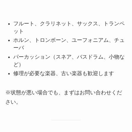
フルート、クラリネット、サックス、トランペ
ット
ホルン、トロンボーン、ユーフォニアム、チュ
ーバ
パーカッション（スネア、バスドラム、小物な
ど）
修理が必要な楽器、古い楽器も歓迎します
※状態が悪い場合でも、まずはお問い合わせくだ
さい。