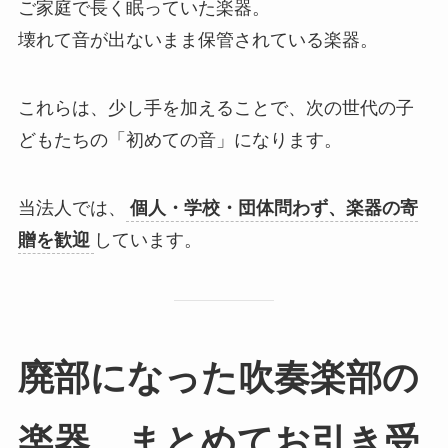
ご家庭で長く眠っていた楽器。
壊れて音が出ないまま保管されている楽器。
これらは、少し手を加えることで、次の世代の子
どもたちの「初めての音」になります。
当法人では、
個人・学校・団体問わず、楽器の寄
贈を歓迎
しています。
廃部になった吹奏楽部の
楽器、まとめてお引き受