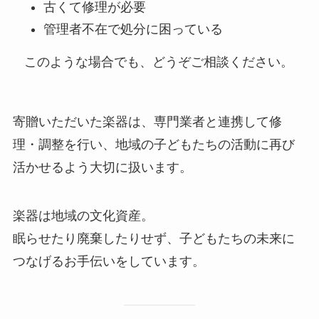
古くて修理が必要
管理者不在で処分に困っている
このような場合でも、どうぞご相談ください。
寄贈いただいた楽器は、専門業者と連携して修
理・調整を行い、地域の子どもたちの活動に再び
活かせるよう大切に扱います。
楽器は地域の文化資産。
眠らせたり廃棄したりせず、子どもたちの未来に
つなげるお手伝いをしています。