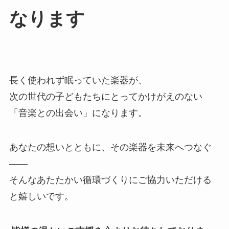
なります
長く使われず眠っていた楽器が、
次の世代の子どもたちにとってかけがえのない
「音楽との出会い」になります。
あなたの想いとともに、その楽器を未来へつなぐ
——
そんなあたたかい循環づくりにご協力いただける
と嬉しいです。