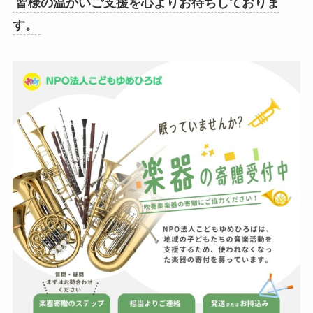
皆様の温かいご支援を心よりお待ちしておりま
す。