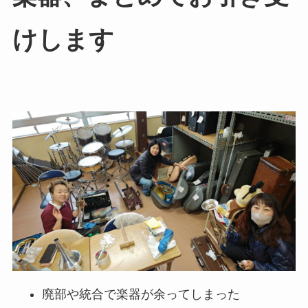
けします
廃部や統合で楽器が余ってしまった