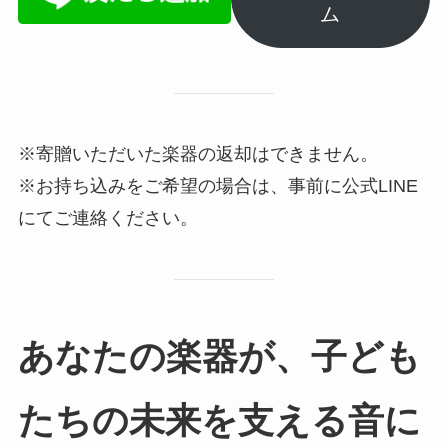
ム
※寄贈いただいた楽器の返却はできません。
※お持ち込みをご希望の場合は、事前に公式LINE
にてご連絡ください。
あなたの楽器が、子ども
たちの未来を支える音に