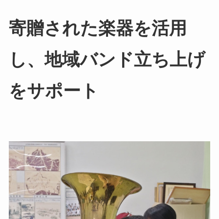
寄贈された楽器を活用
し、地域バンド立ち上げ
をサポート