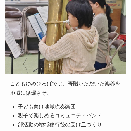
こどもゆめひろばでは、寄贈いただいた楽器を
地域に循環させ、
子ども向け地域吹奏楽団
親子で楽しめるコミュニティバンド
部活動の地域移行後の受け皿づくり