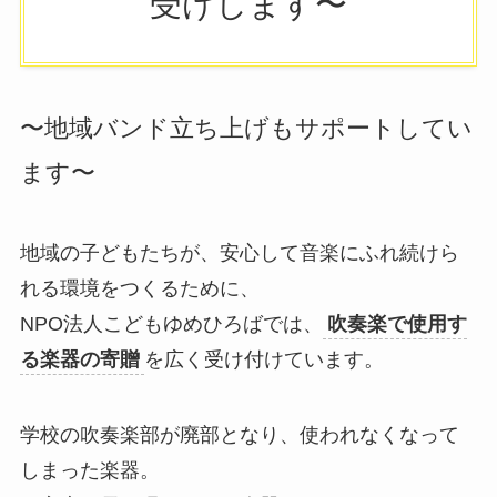
受けします〜
〜地域バンド立ち上げもサポートしてい
ます〜
地域の子どもたちが、安心して音楽にふれ続けら
れる環境をつくるために、
NPO法人こどもゆめひろばでは、
吹奏楽で使用す
る楽器の寄贈
を広く受け付けています。
学校の吹奏楽部が廃部となり、使われなくなって
しまった楽器。