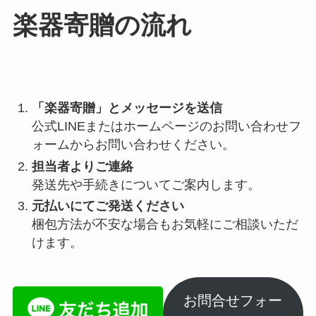
楽器寄贈の流れ
「楽器寄贈」とメッセージを送信
公式LINEまたはホームページのお問い合わせフ
ォームからお問い合わせください。
担当者よりご連絡
発送先や手続きについてご案内します。
元払いにてご発送ください
梱包方法が不安な場合もお気軽にご相談いただ
けます。
お問合せフォー