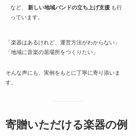
など、
新しい地域バンドの立ち上げ支援
も行
っています。
「楽器はあるけれど、運営方法がわからない」
「地域に音楽の居場所をつくりたい」
そんな声にも、実例をもとに丁寧に寄り添いま
す。
寄贈いただける楽器の例