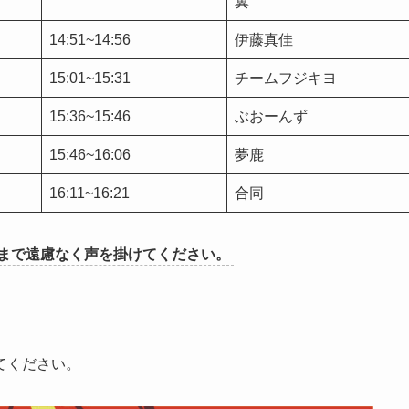
翼
14:51~14:56
伊藤真佳
15:01~15:31
チームフジキヨ
15:36~15:46
ぶおーんず
15:46~16:06
夢鹿
16:11~16:21
合同
まで遠慮なく声を掛けてください。
てください。