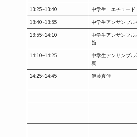
13:25~13:40
中学生 エチュード
13:40~13:55
中学生アンサンブル
13:55~14:10
中学生アンサンブル
館
14:10~14:25
中学生アンサンブル
翼
14:25~14:45
伊藤真佳