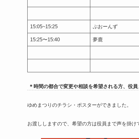
15:05~15:25
ぶおーんず
15:25〜15:40
夢鹿
＊時間の都合で変更や相談を希望される方、役員
ゆめまつりのチラシ・ポスターができました。
お渡ししますので、希望の方は役員まで声を掛け