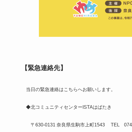
【緊急連絡先】
当日の緊急連絡はこちらへお願いします。
◆北コミュニティセンターISTAはばたき
〒630-0131 奈良県生駒市上町1543 TEL 0743-