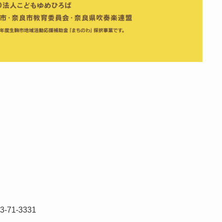
71-3331