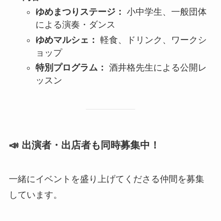
ゆめまつりステージ：
小中学生、一般団体
による演奏・ダンス
ゆめマルシェ：
軽食、ドリンク、ワークシ
ョップ
特別プログラム：
酒井格先生による公開レ
ッスン
📣 出演者・出店者も同時募集中！
一緒にイベントを盛り上げてくださる仲間を募集
しています。