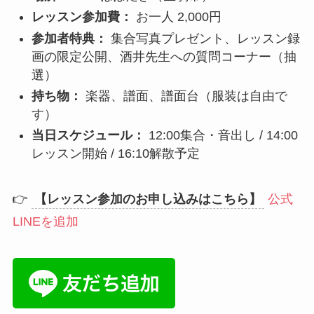
レッスン参加費：
お一人 2,000円
参加者特典：
集合写真プレゼント、レッスン録
画の限定公開、酒井先生への質問コーナー（抽
選）
持ち物：
楽器、譜面、譜面台（服装は自由で
す）
当日スケジュール：
12:00集合・音出し / 14:00
レッスン開始 / 16:10解散予定
👉
【レッスン参加のお申し込みはこちら】
公式
LINEを追加