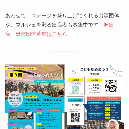
あわせて、ステージを盛り上げてくれる出演団体
や、マルシェを彩る出店者も募集中です。
▶出
店・出演団体募集はこちら