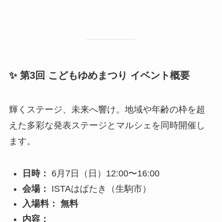
✨ 第3回 こどもゆめまつり イベント概要
輝くステージ、未来へ響け。地域や年齢の枠を超
えた多彩な発表ステージとマルシェを同時開催し
ます。
日時：
6月7日（日）12:00〜16:00
会場：
ISTAはばたき（生駒市）
入場料：
無料
内容：