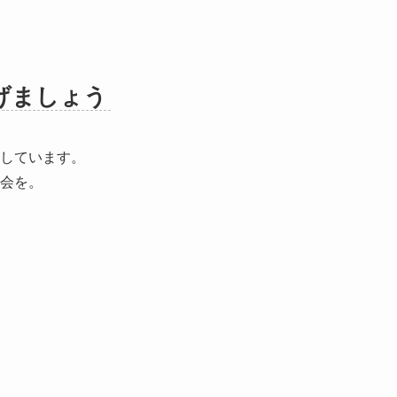
げましょう
しています。
会を。