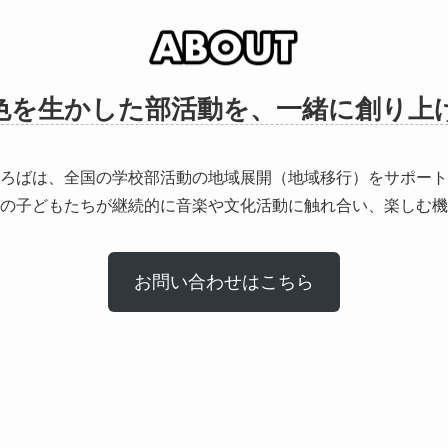
色を生かした部活動を、一緒に創り上
ろばは、全国の学校部活動の地域展開（地域移行）をサポート
の子どもたちが継続的に音楽や文化活動に触れ合い、楽しむ機
お問い合わせはこちら