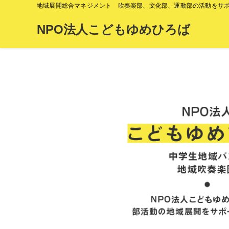
地域展開総合マネジメント 吹奏楽部、文化部、運動部の活動をサ
NPO法人こどもゆめひろば