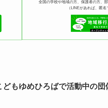
全国の学校や地域の方、保護者の方、
（LINEがあれば、匿
こどもゆめひろばで活動中の団