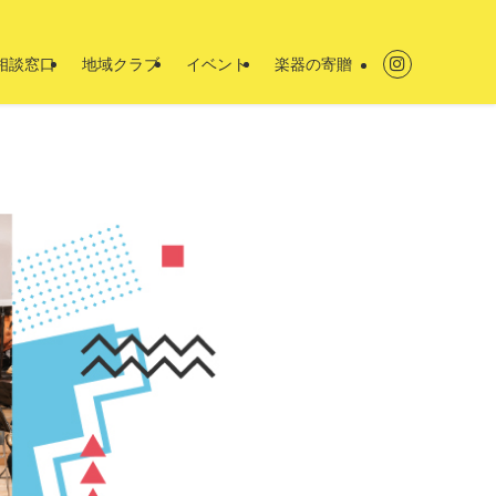
相談窓口
地域クラブ
イベント
楽器の寄贈