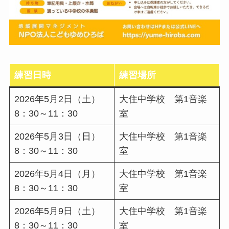
練習日時
練習場所
2026年5月2日（土）
大住中学校 第1音楽
8：30～11：30
室
2026年5月3日（日）
大住中学校 第1音楽
8：30～11：30
室
2026年5月4日（月）
大住中学校 第1音楽
8：30～11：30
室
2026年5月9日（土）
大住中学校 第1音楽
8：30～11：30
室