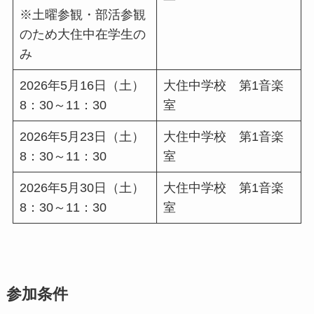
※土曜参観・部活参観
のため大住中在学生の
み
2026年5月16日（土）
大住中学校 第1音楽
8：30～11：30
室
2026年5月23日（土）
大住中学校 第1音楽
8：30～11：30
室
2026年5月30日（土）
大住中学校 第1音楽
8：30～11：30
室
参加条件