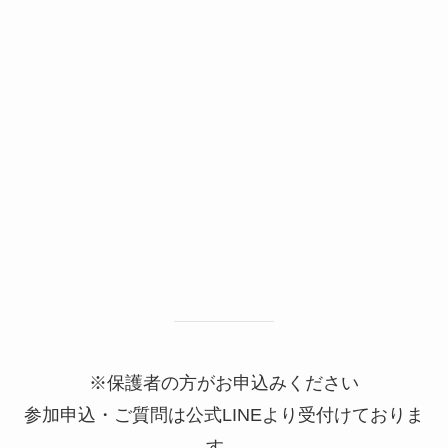
※保護者の方がお申込みください
参加申込・ご質問は公式LINEより受付けておりま
す。