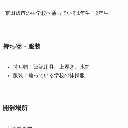
京田辺市の中学校へ通っている1年生・2年生
持ち物・服装
持ち物：筆記用具、上履き、水筒
服装：通っている学校の体操服
開催場所