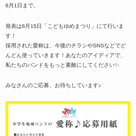
6月1日まで。
発表は6月15日「こどもゆめまつり」にて行いま
す！
採用された愛称は、今後のチラシやSNSなどでど
んどん使っていきます！あなたのアイディアで、
私たちのバンドをもっと素敵にしてください✨
みなさんのご応募、お待ちしています♪