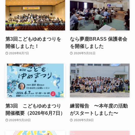
第3回こどもゆめまつりを
なら夢鹿BRASS 保護者会
開催しました！
を開催しました
2026年6月7日
2026年5月31日
第3回 こどもゆめまつり
練習報告 〜本年度の活動
開催概要（2026年6月7日）
がスタートしました〜
2026年5月10日
2026年5月9日