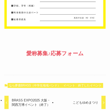
愛称募集♪応募フォーム
なら夢鹿BRASS（中学生地域バンド）
イベント
終了したイベント
BRASS EXPO2025 大阪・
こどもゆめまつり
関西万博イベント（終了）