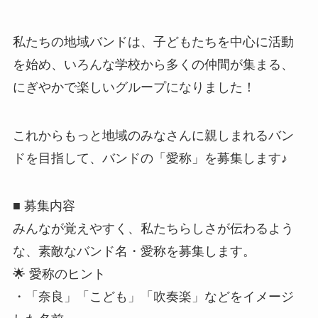
私たちの地域バンドは、子どもたちを中心に活動
を始め、いろんな学校から多くの仲間が集まる、
にぎやかで楽しいグループになりました！
これからもっと地域のみなさんに親しまれるバン
ドを目指して、バンドの「愛称」を募集します♪
■ 募集内容
みんなが覚えやすく、私たちらしさが伝わるよう
な、素敵なバンド名・愛称を募集します。
🌟 愛称のヒント
・「奈良」「こども」「吹奏楽」などをイメージ