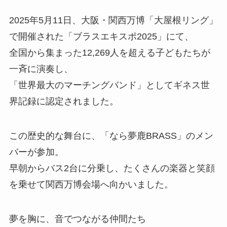
2025年5月11日、大阪・関西万博「大屋根リング」
で開催された「ブラスエキスポ2025」にて、
全国から集まった12,269人を超える子どもたちが
一斉に演奏し、
「世界最大のマーチングバンド」としてギネス世
界記録に認定されました。
この歴史的な舞台に、「なら夢鹿BRASS」のメン
バーが参加。
早朝からバス2台に分乗し、たくさんの楽器と笑顔
を乗せて関西万博会場へ向かいました。
夢を胸に、音でつながる仲間たち