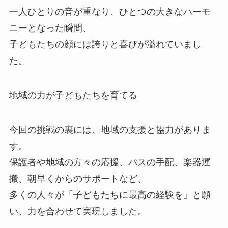
一人ひとりの音が重なり、ひとつの大きなハーモ
ニーとなった瞬間、
子どもたちの顔には誇りと喜びが溢れていまし
た。
地域の力が子どもたちを育てる
今回の挑戦の裏には、地域の支援と協力がありま
す。
保護者や地域の方々の応援、バスの手配、楽器運
搬、朝早くからのサポートなど、
多くの人々が「子どもたちに最高の経験を」と願
い、力を合わせて実現しました。