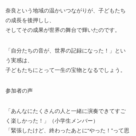
奈良という地域の温かいつながりが、子どもたち
の成長を後押しし、
そしてその成果が世界の舞台で輝いたのです。
「自分たちの音が、世界の記録になった！」とい
う実感は、
子どもたちにとって一生の宝物となるでしょう。
参加者の声
「あんなにたくさんの人と一緒に演奏できてすご
く楽しかった！」（小学生メンバー）
「緊張したけど、終わったあとに“やった！”って思