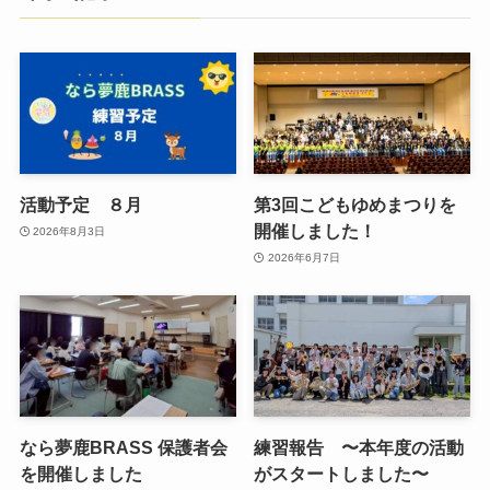
活動予定 ８月
第3回こどもゆめまつりを
開催しました！
2026年8月3日
2026年6月7日
なら夢鹿BRASS 保護者会
練習報告 〜本年度の活動
を開催しました
がスタートしました〜