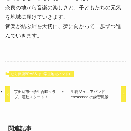
奈良の地から音楽の楽しさと、子どもたちの元気
を地域に届けていきます。
音楽が結ぶ絆を大切に、夢に向かって一歩ずつ進
んでいきます。
なら夢鹿BRASS（中学生地域バンド）
京田辺市中学生合唱クラ
生駒ジュニアバンド
ブ、活動スタート！
crescendo の練習風景
関連記事