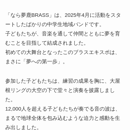
「なら夢鹿BRASS」は、2025年4月に活動をスタ
ートしたばかりの中学生地域バンドです。
子どもたちが、音楽を通して仲間とともに夢を育
むことを目指して結成されました。
初めての大舞台となったこのブラスエキスポは、
まさに「夢への第一歩」。
参加した子どもたちは、練習の成果を胸に、大屋
根リングの大空の下で堂々と演奏を披露しまし
た。
12,000人を超える子どもたちが奏でる音の波は、
まるで地球全体を包み込むような迫力と感動を生
み出しました。