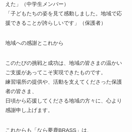
えた」（中学生メンバー）
「子どもたちの姿を見て感動しました。地域で応
援できることが誇らしいです」（保護者）
地域への感謝とこれから
このたびの挑戦と成功は、地域の皆さまの温かい
ご支援があってこそ実現できたものです。
練習場所の提供や、活動を支えてくださった保護
者の皆さま、
日頃から応援してくださる地域の方々に、心より
感謝申し上げます。
これからも「なら夢鹿BRASS」は、