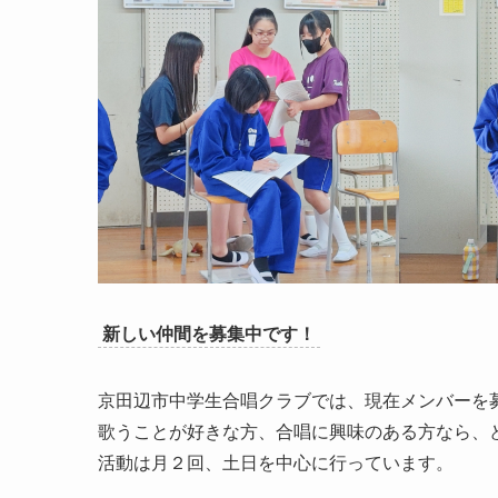
新しい仲間を募集中です！
京田辺市中学生合唱クラブでは、現在メンバーを
歌うことが好きな方、合唱に興味のある方なら、
活動は月２回、土日を中心に行っています。