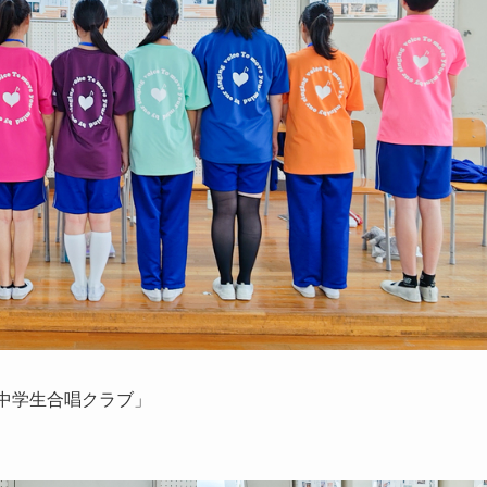
中学生合唱クラブ」