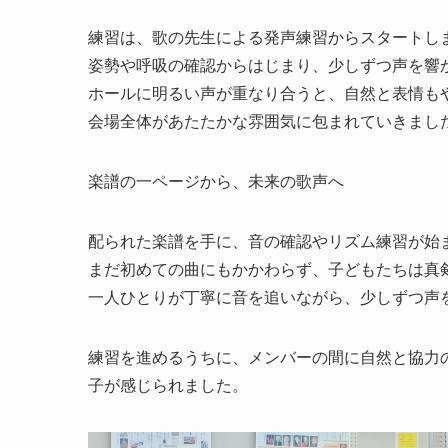
練習は、歌の先生による発声練習からスタートし
姿勢や呼吸の確認からはじまり、少しずつ声を響
ホールに明るい声が重なり合うと、自然と表情も
会場全体があたたかな雰囲気に包まれていきまし
楽譜の一ページから、未来の歌声へ
配られた楽譜を手に、音の確認やリズム練習が始
まだ初めての曲にもかかわらず、子どもたちは真
一人ひとりが丁寧に音を追いながら、少しずつ声
練習を進めるうちに、メンバーの間に自然と協力
子が感じられました。