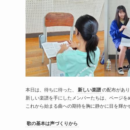
本日は、待ちに待った、
新しい楽譜
の配布があり
新しい楽譜を手にしたメンバーたちは、ページを
これから始まる曲への期待を胸に静かに目を輝か
歌の基本は声づくりから