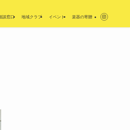
相談窓口
地域クラブ
イベント
楽器の寄贈