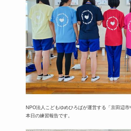
NPO法人こどもゆめひろばが運営する「京田辺市
本日の練習報告です。