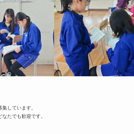
募集しています。
どなたでも歓迎です。