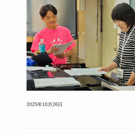
2025年10月26日