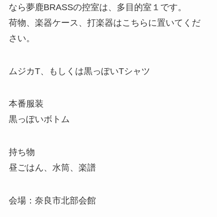
なら夢鹿BRASSの控室は、多目的室１です。
荷物、楽器ケース、打楽器はこちらに置いてくだ
さい。
ムジカT、もしくは黒っぽいTシャツ
本番服装
黒っぽいボトム
持ち物
昼ごはん、水筒、楽譜
会場：奈良市北部会館