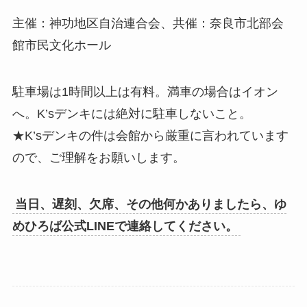
主催：神功地区自治連合会、共催：奈良市北部会
館市民文化ホール
駐車場は1時間以上は有料。満車の場合はイオン
へ。K’sデンキには絶対に駐車しないこと。
★K’sデンキの件は会館から厳重に言われています
ので、ご理解をお願いします。
当日、遅刻、欠席、その他何かありましたら、ゆ
めひろば公式LINEで連絡してください。