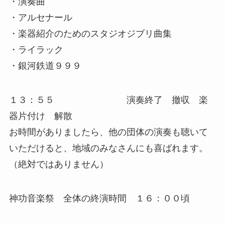
・演奏曲
・アルセナール
・楽器紹介のためのスタジオジブリ曲集
・ライラック
・銀河鉄道９９９
１３：５５ 演奏終了 撤収 楽
器片付け 解散
お時間がありましたら、他の団体の演奏も聴いて
いただけると、地域のみなさんにも喜ばれます。
（絶対ではありません）
神功音楽祭 全体の終演時間 １６：００頃