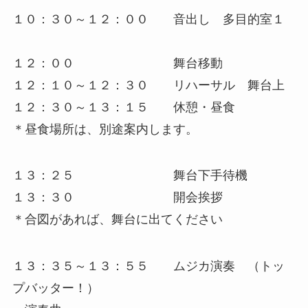
１０：３０～１２：００ 音出し 多目的室１
１２：００ 舞台移動
１２：１０～１２：３０ リハーサル 舞台上
１２：３０～１３：１５ 休憩・昼食
＊昼食場所は、別途案内します。
１３：２５ 舞台下手待機
１３：３０ 開会挨拶
＊合図があれば、舞台に出てください
１３：３５～１３：５５ ムジカ演奏 （トッ
プバッター！）