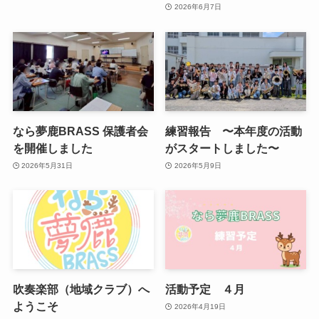
2026年6月7日
なら夢鹿BRASS 保護者会
練習報告 〜本年度の活動
を開催しました
がスタートしました〜
2026年5月31日
2026年5月9日
吹奏楽部（地域クラブ）へ
活動予定 ４月
ようこそ
2026年4月19日