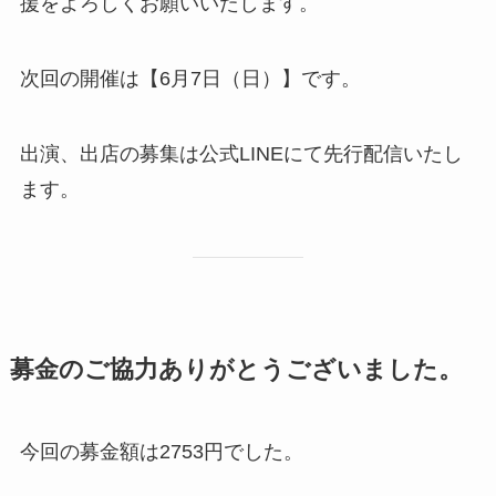
援をよろしくお願いいたします。
次回の開催は【6月7日（日）】です。
出演、出店の募集は公式LINEにて先行配信いたし
ます。
募金のご協力ありがとうございました。
今回の募金額は2753円でした。