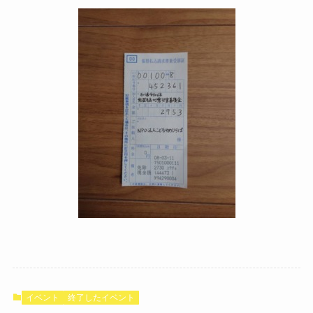
イベント
終了したイベント