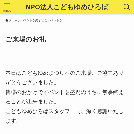
NPO法人こどもゆめひろば
MENU
ホーム
イベント
終了したイベント
ご来場のお礼
本日はこどもゆめまつりへのご来場、ご協力あり
がとうございました。
皆様のおかげでイベントを盛況のうちに無事終え
ることが出来ました。
こどもゆめひろばスタッフ一同、深く感謝いたし
ます。