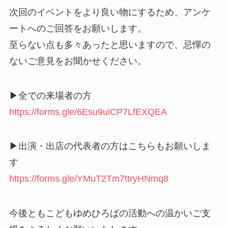
次回のイベントをより良い物にするため、アンケ
ートへのご回答をお願いします。
至らない点も多々あったと思いますので、忌憚の
ないご意見をお聞かせください。
▶全での来場者の方
https://forms.gle/6Esu9uiCP7LfEXQEA
▶出演・出店の代表者の方はこちらもお願いしま
す
https://forms.gle/YMuT2Tm7ttryHNmq8
今後ともこどもゆめひろばの活動への温かいご支