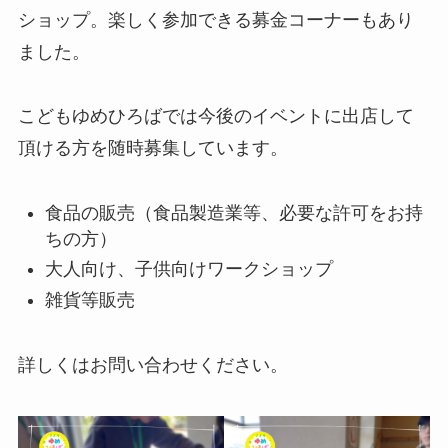
ショップ。楽しく参加できる募金コーナーもあり
ました。
こどもゆめひろばでは今後のイベントに出店して
頂ける方を随時募集しています。
食品の販売（食品製造業等、必要な許可をお持
ちの方）
大人向け、子供向けワークショップ
雑貨等販売
詳しくはお問い合わせください。