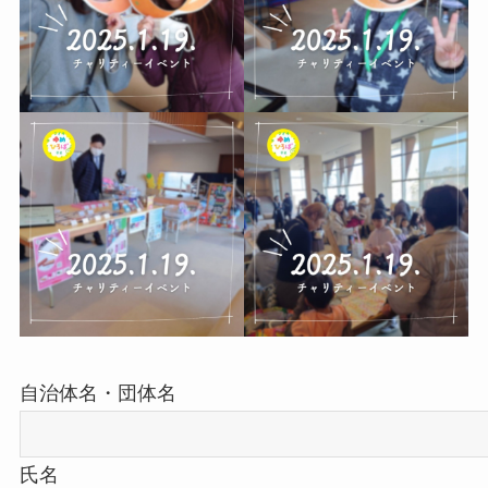
自治体名・団体名
氏名