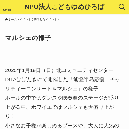
NPO法人こどもゆめひろば
MENU
ホーム
イベント
終了したイベント
マルシェの様子
2025年1月19日（日）北コミュニティセンター
ISTAはばたきにて開催した「能登半島応援！チャ
リティーコンサート＆マルシェ」の様子。
ホールの中ではダンスや吹奏楽のステージが盛り
上がる中、ホワイエではマルシェも大盛り上が
り！
小さなお子様が楽しめるブースや、大人に人気の