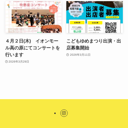
４月２日(木) イオンモー
こどもゆめまつり出演・出
ル高の原にてコンサートを
店募集開始
行います
2026年3月11日
2026年3月29日