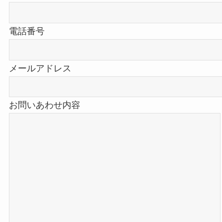
電話番号
メールアドレス
お問いあわせ内容