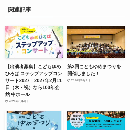
関連記事
【出演者募集】こどもゆめ
第3回こどもゆめまつりを
ひろば ステップアップコン
開催しました！
サート2027｜2027年2月11
2026年6月7日
日（木・祝）なら100年会
館 中ホール
2026年8月4日