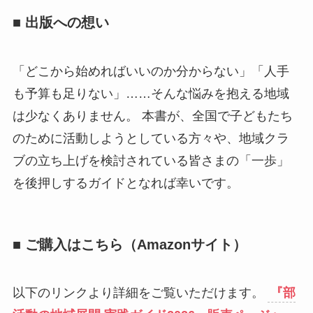
■ 出版への想い
「どこから始めればいいのか分からない」「人手
も予算も足りない」……そんな悩みを抱える地域
は少なくありません。 本書が、全国で子どもたち
のために活動しようとしている方々や、地域クラ
ブの立ち上げを検討されている皆さまの「一歩」
を後押しするガイドとなれば幸いです。
■ ご購入はこちら（Amazonサイト）
以下のリンクより詳細をご覧いただけます。
『部