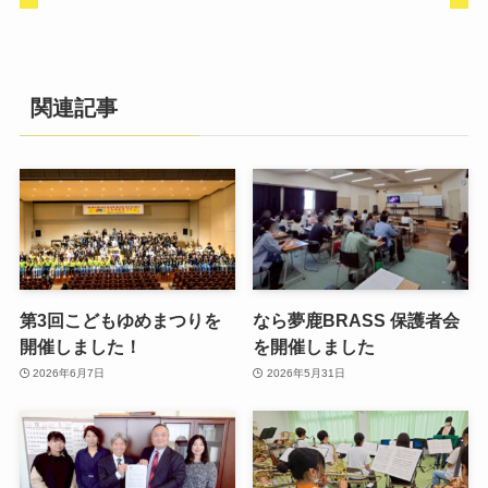
関連記事
第3回こどもゆめまつりを
なら夢鹿BRASS 保護者会
開催しました！
を開催しました
2026年6月7日
2026年5月31日