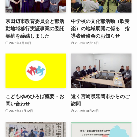
京田辺市教育委員会と部活
中学校の文化部活動（吹奏
動地域移行実証事業の委託
楽）の地域展開に係る 指
契約を締結しました
導者研修会のお知らせ
2026年1月16日
2025年12月16日
こどもゆめひろば概要・お
遠く宮崎県延岡市からのご
問い合わせ
訪問
2025年11月12日
2025年10月29日