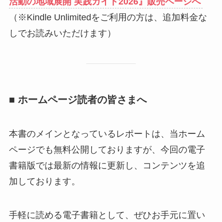
活動の地域展開 実践ガイド2026』販売ページへ
（※Kindle Unlimitedをご利用の方は、追加料金な
しでお読みいただけます）
■ ホームページ読者の皆さまへ
本書のメインとなっているレポートは、当ホーム
ページでも無料公開しておりますが、今回の電子
書籍版では最新の情報に更新し、コンテンツを追
加しております。
手軽に読める電子書籍として、ぜひお手元に置い