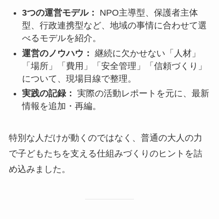
3つの運営モデル：
NPO主導型、保護者主体
型、行政連携型など、地域の事情に合わせて選
べるモデルを紹介。
運営のノウハウ：
継続に欠かせない「人材」
「場所」「費用」「安全管理」「信頼づくり」
について、現場目線で整理。
実践の記録：
実際の活動レポートを元に、最新
情報を追加・再編。
特別な人だけが動くのではなく、普通の大人の力
で子どもたちを支える仕組みづくりのヒントを詰
め込みました。