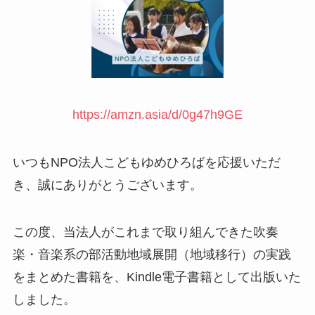
https://amzn.asia/d/0g47h9GE
いつもNPO法人こどもゆめひろばを応援いただ
き、誠にありがとうございます。
この度、当法人がこれまで取り組んできた吹奏
楽・音楽系の部活動地域展開（地域移行）の実践
をまとめた書籍を、Kindle電子書籍として出版いた
しました。