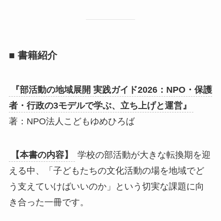
■ 書籍紹介
『部活動の地域展開 実践ガイド2026：NPO・保護
者・行政の3モデルで学ぶ、立ち上げと運営』
著：NPO法人こどもゆめひろば
【本書の内容】
学校の部活動が大きな転換期を迎
える中、「子どもたちの文化活動の場を地域でど
う支えていけばいいのか」という切実な課題に向
き合った一冊です。