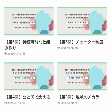
【第6回】持続可能な仕組
【第5回】チューター制度
み作り
2025年9月17日
2025年9月17日
【第4回】公と民で支える
【第3回】地域のチカラ
2025年9月17日
2025年9月17日