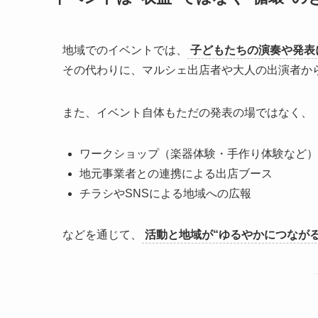
地域でのイベントでは、
子どもたちの演奏や発表
その代わりに、マルシェ出店者や大人の出演者か
また、イベント自体もただの発表の場ではなく、
ワークショップ（楽器体験・手作り体験など）
地元事業者との連携による出店ブース
チラシやSNSによる地域への広報
などを通じて、
活動と地域が“ゆるやかにつながる