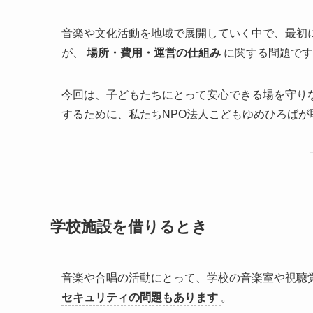
音楽や文化活動を地域で展開していく中で、最初
が、
場所・費用・運営の仕組み
に関する問題です
今回は、子どもたちにとって安心できる場を守りな
するために、私たちNPO法人こどもゆめひろば
学校施設を借りるとき
音楽や合唱の活動にとって、学校の音楽室や視聴
セキュリティの問題もあります
。