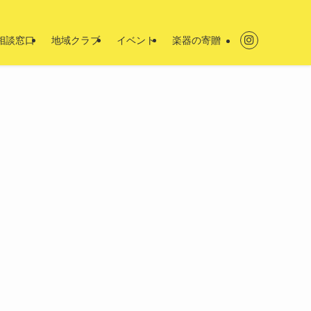
相談窓口
地域クラブ
イベント
楽器の寄贈