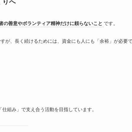
くりへ
者の善意やボランティア精神だけに頼らないこと
です。
ですが、長く続けるためには、資金にも人にも「余裕」が必要
「仕組み」で支え合う活動を目指しています。