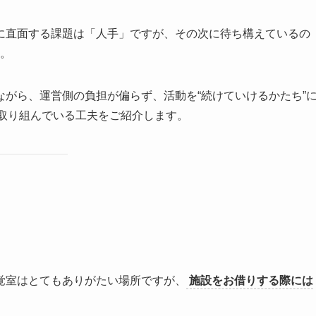
に直面する課題は「人手」ですが、その次に待ち構えているの
。
がら、運営側の負担が偏らず、活動を“続けていけるかたち”
が取り組んでいる工夫をご紹介します。
覚室はとてもありがたい場所ですが、
施設をお借りする際には