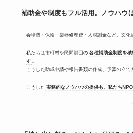
補助金や制度もフル活用。ノウハウ
会場費・保険・楽器修理費・人材謝金など、文化
私たちは市町村や民間財団の
各種補助金制度を積
す
。
こうした助成申請や報告書類の作成、予算の立て
こうした
実務的なノウハウの提供も、私たちNP