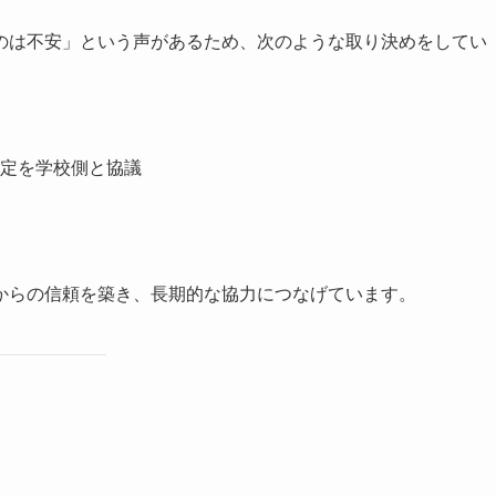
のは不安」という声があるため、次のような取り決めをしてい
定を学校側と協議
からの信頼を築き、長期的な協力につなげています。