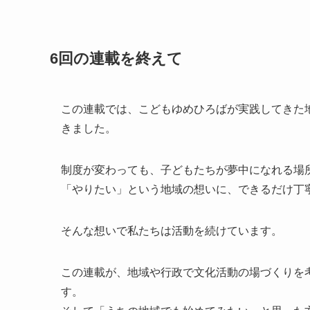
6回の連載を終えて
この連載では、こどもゆめひろばが実践してきた
きました。
制度が変わっても、子どもたちが夢中になれる場
「やりたい」という地域の想いに、できるだけ丁
そんな想いで私たちは活動を続けています。
この連載が、地域や行政で文化活動の場づくりを
す。