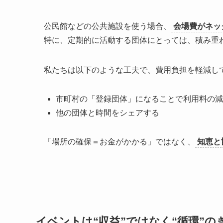
公民館などの公共施設を使う場合、
会場費がネッ
特に、定期的に活動する団体にとっては、積み重
私たちは以下のような工夫で、費用負担を軽減し
市町村の「登録団体」になることで利用料の減
他の団体と時間をシェアする
「場所の確保＝お金がかかる」ではなく、
知恵と
イベントは“収益”ではなく“循環”の