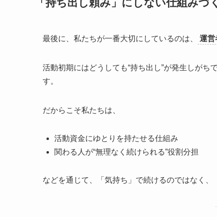
「持ち出し頼み」にしない仕組みづ
最後に、私たちが一番大切にしているのは、
運営
活動初期にはどうしても“持ち出し”が発生しがち
す。
だからこそ私たちは、
活動資金にゆとりを持たせる仕組み
関わる人が“無理なく続けられる”役割分担
などを通じて、「気持ち」で続けるのではなく、