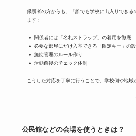
保護者の方からも、「誰でも学校に出入りできる
ます：
関係者には「名札ストラップ」の着用を徹底
必要な部屋にだけ入室できる「限定キー」の設
施錠管理のルール作り
活動前後のチェック体制
こうした対応を丁寧に行うことで、学校側や地域
公民館などの会場を使うときは？