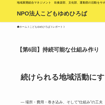
地域展開総合マネジメント 吹奏楽部、文化部、運動部の活動をサ
NPO法人こどもゆめひろば
ホーム
こどもゆめひろば
レポート
【第6回】持続可能な仕組み作り
続けられる地域活動にす
— 場所・費用・巻き込み、そして“仕組み”の工夫