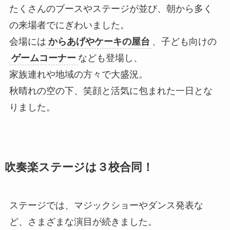
たくさんのブースやステージが並び、朝から多く
の来場者でにぎわいました。
会場には
からあげやケーキの屋台
、子ども向けの
ゲームコーナー
なども登場し、
家族連れや地域の方々で大盛況。
秋晴れの空の下、笑顔と活気に包まれた一日とな
りました。
吹奏楽ステージは３校合同！
ステージでは、マジックショーやダンス発表な
ど、さまざまな演目が続きました。