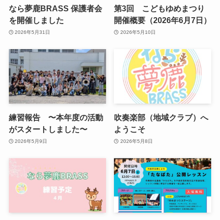
なら夢鹿BRASS 保護者会
第3回 こどもゆめまつり
を開催しました
開催概要（2026年6月7日）
2026年5月31日
2026年5月10日
練習報告 〜本年度の活動
吹奏楽部（地域クラブ）へ
がスタートしました〜
ようこそ
2026年5月9日
2026年5月8日