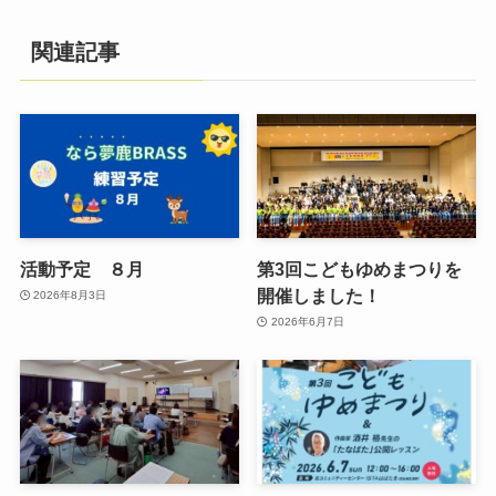
関連記事
活動予定 ８月
第3回こどもゆめまつりを
開催しました！
2026年8月3日
2026年6月7日