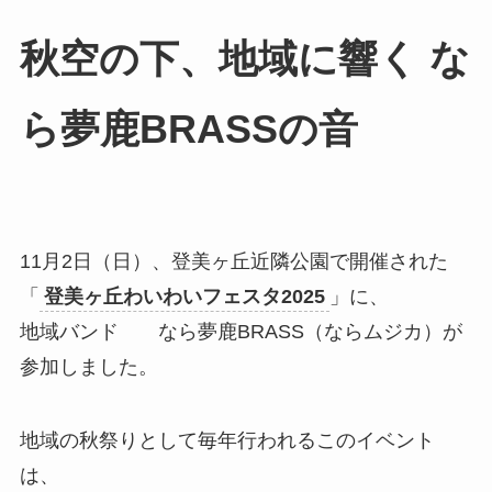
秋空の下、地域に響く な
ら夢鹿BRASSの音
11月2日（日）、登美ヶ丘近隣公園で開催された
「
登美ヶ丘わいわいフェスタ2025
」に、
地域バンド なら夢鹿BRASS（ならムジカ）が
参加しました。
地域の秋祭りとして毎年行われるこのイベント
は、