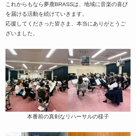
これからもなら夢鹿BRASSは、地域に音楽の喜び
を届ける活動を続けていきます。
応援してくださった皆さま、本当にありがとうご
ざいました。
本番前の真剣なリハーサルの様子