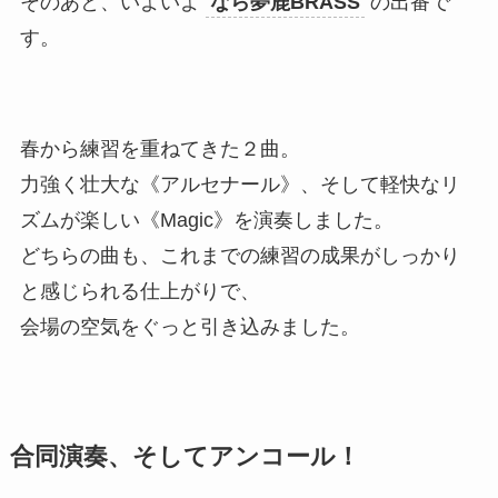
そのあと、いよいよ
なら夢鹿BRASS
の出番で
す。
春から練習を重ねてきた２曲。
力強く壮大な《アルセナール》、そして軽快なリ
ズムが楽しい《Magic》を演奏しました。
どちらの曲も、これまでの練習の成果がしっかり
と感じられる仕上がりで、
会場の空気をぐっと引き込みました。
合同演奏、そしてアンコール！