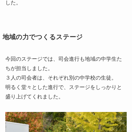
した。
地域の力でつくるステージ
今回のステージでは、司会進行も地域の中学生た
ちが担当しました。
３人の司会者は、それぞれ別の中学校の生徒。
明るく堂々とした進行で、ステージをしっかりと
盛り上げてくれました。