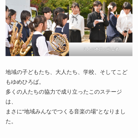
３人の本日の司会者
地域の子どもたち、大人たち、学校、そしてこど
もゆめひろば。
多くの人たちの協力で成り立ったこのステージ
は、
まさに“地域みんなでつくる音楽の場”となりまし
た。